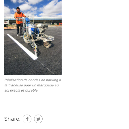
Réalisation de bandes de parking à
la traceuse pour un marquage au
sol précis et durable.
Share: