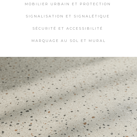
MOBILIER URBAIN ET PROTECTION
SIGNALISATION ET SIGNALÉTIQUE
SÉCURITÉ ET ACCESSIBILITÉ
MARQUAGE AU SOL ET MURAL