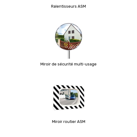
Ralentisseurs ASM
Miroir de sécurité multi-usage
Miroir routier ASM