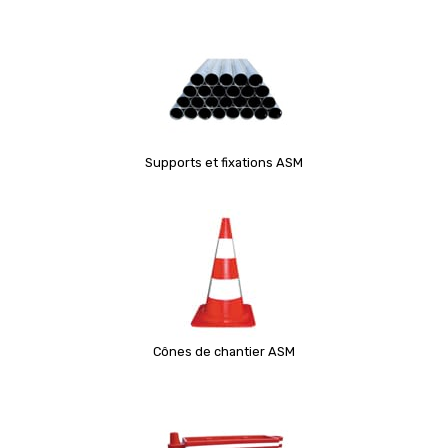
Supports et fixations ASM
Cônes de chantier ASM