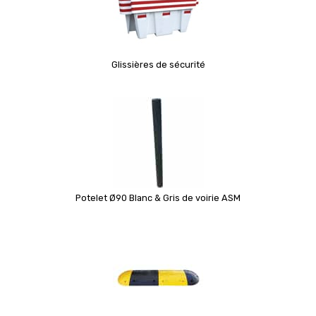
Glissières de sécurité
Potelet Ø90 Blanc & Gris de voirie ASM