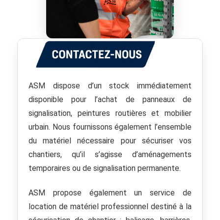
ASM dispose d’un stock immédiatement
disponible pour l’achat de panneaux de
signalisation,
peintures routières et mobilier
urbain. Nous fournissons également l’ensemble
du matériel
nécessaire pour sécuriser vos
chantiers, qu’il s’agisse d’aménagements
temporaires
ou de signalisation permanente.
ASM propose également un service de
location de matériel professionnel destiné à la