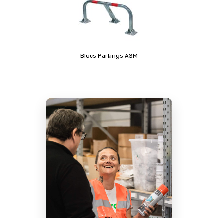
Blocs Parkings ASM