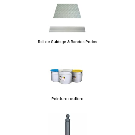
Rail de Guidage & Bandes Podos
Peinture routière