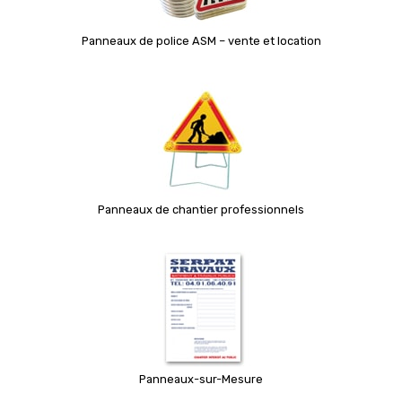
Panneaux de police ASM – vente et location
Panneaux de chantier professionnels
Panneaux-sur-Mesure