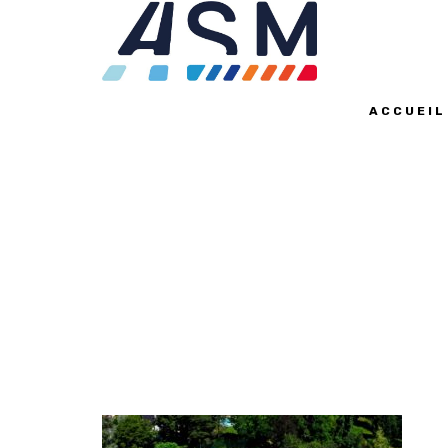
ACCUEIL
MARQUAGE AU S