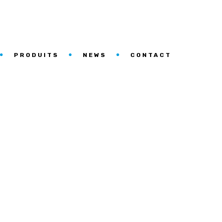
PRODUITS
NEWS
CONTACT