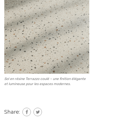
Sol en résine Terrazzo coulé – une finition élégante
et lumineuse pour les espaces modernes.
Share: