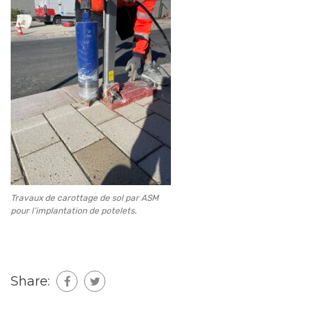
Travaux de carottage de sol par ASM
pour l’implantation de potelets.
Share: