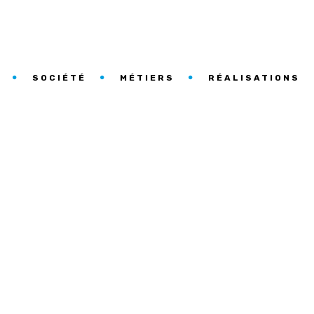
SOCIÉTÉ
MÉTIERS
RÉALISATIONS
CESSIBILITÉ