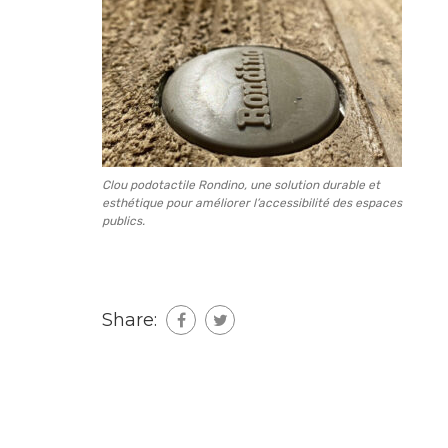
Clou podotactile Rondino, une solution durable et
esthétique pour améliorer l’accessibilité des espaces
publics.
Share: