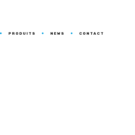
PRODUITS
NEWS
CONTACT