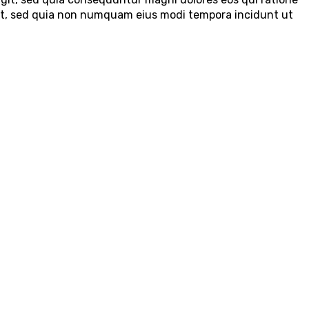
elit, sed quia non numquam eius modi tempora incidunt ut