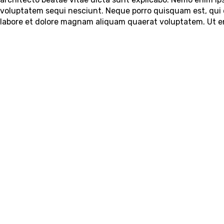
voluptatem sequi nesciunt. Neque porro quisquam est, qui 
labore et dolore magnam aliquam quaerat voluptatem. Ut 