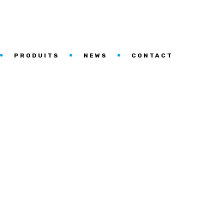
PRODUITS
NEWS
CONTACT