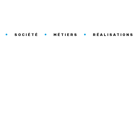
SOCIÉTÉ
MÉTIERS
RÉALISATIONS
Y STYLE